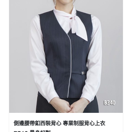
側邊腰帶釦西裝背心 專業制服背心上衣