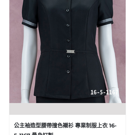
公主袖造型腰帶撞色襯衫 專業制服上衣 16-