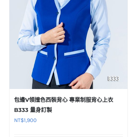
包邊V領撞色西裝背心 專業制服背心上衣
B333 量身訂製
NT$
1,900