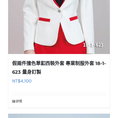
假兩件撞色單釦西裝外套 專業制服外套 18-1-
623 量身訂製
NT$
4,100
詳情