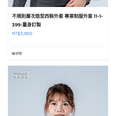
不規則層次造型西裝外套 專業制服外套 11-1-
399-量身訂製
NT$
3,900
詳情