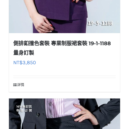
側排釦撞色套裝 專業制服裙套裝 19-1-1188
量身訂製
NT$
3,850
詳情