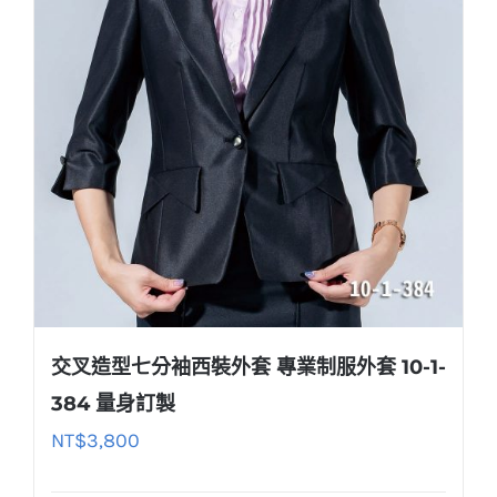
交叉造型七分袖西裝外套 專業制服外套 10-1-
384 量身訂製
NT$
3,800