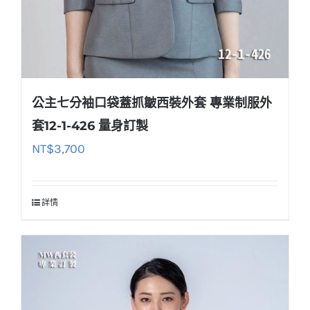
公主七分袖口袋蓋抓皺西裝外套 專業制服外
套12-1-426 量身訂製
NT$
3,700
詳情