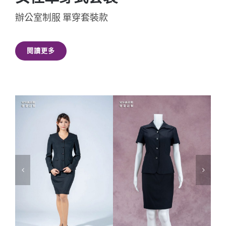
辦公室制服 單穿套裝款
閱讀更多