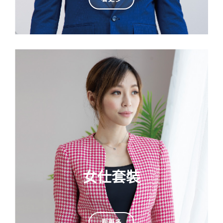
女仕套裝
看更多