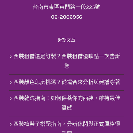
台南市東區東門路一段225號
06-2006956
近期文章
西裝租借還是訂製？西裝租借優缺點一次告訴
您
西裝顏色怎麼挑選？從場合來分析與建議穿著
西裝乾洗指南：如何保養你的西裝，維持最佳
質感
西裝褲鞋子搭配指南，分辨休閒與正式風格很