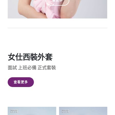
看更多
女仕西裝外套
面試 上班必備 正式套裝
查看更多