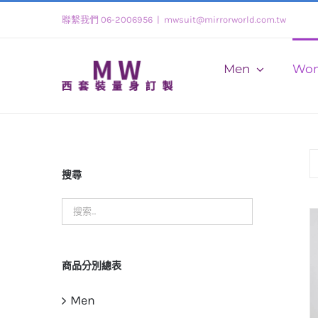
Skip
聯繫我們 06-2006956
|
mwsuit@mirrorworld.com.tw
to
content
Men
Wo
搜尋
商品分別總表
Men