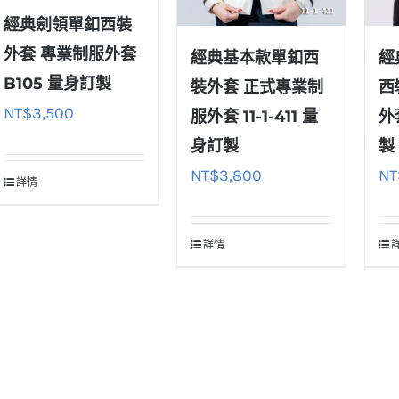
經典劍領單釦西裝
外套 專業制服外套
經典基本款單釦西
經
B105 量身訂製
裝外套 正式專業制
西
NT$
3,500
服外套 11-1-411 量
外
身訂製
製
NT$
3,800
NT
詳情
詳情