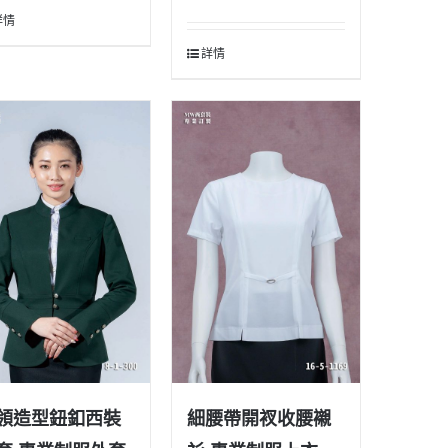
詳情
詳情
領造型鈕釦西裝
細腰帶開衩收腰襯