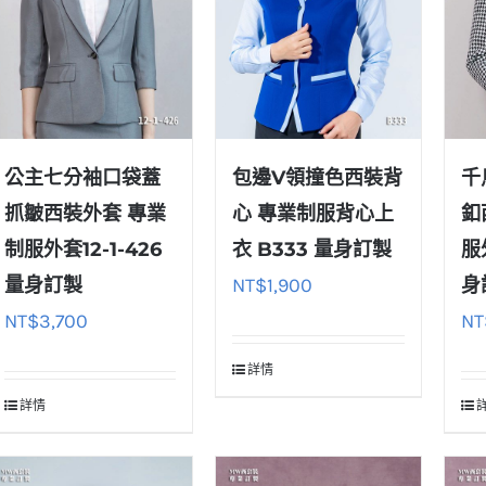
公主七分袖口袋蓋
包邊V領撞色西裝背
千
抓皺西裝外套 專業
心 專業制服背心上
釦
制服外套12-1-426
衣 B333 量身訂製
服外
量身訂製
NT$
1,900
身
NT$
3,700
NT
詳情
詳情