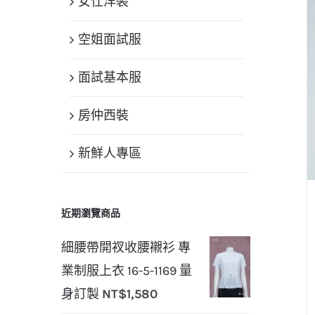
女仕洋裝
空姐面試服
面試基本服
房仲西裝
新鮮人專區
近期瀏覽商品
細腰帶開衩收腰襯衫 專
業制服上衣 16-5-1169 量
身訂製
NT$
1,580