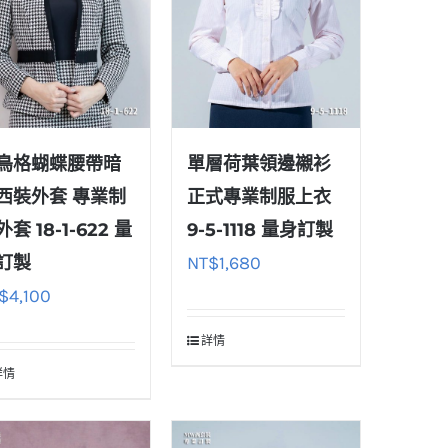
鳥格蝴蝶腰帶暗
單層荷葉領邊襯衫
西裝外套 專業制
正式專業制服上衣
套 18-1-622 量
9-5-1118 量身訂製
訂製
NT$
1,680
$
4,100
詳情
詳情