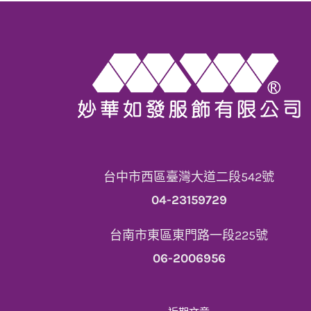
台中市西區臺灣大道二段542號
04-23159729
台南市東區東門路一段225號
06-2006956