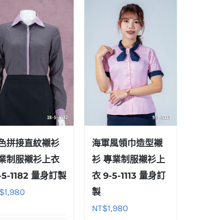
色拼接直紋襯衫
海軍風領巾造型襯
業制服襯衫上衣
衫 專業制服襯衫上
-5-1182 量身訂製
衣 9-5-1113 量身訂
$
1,980
製
NT$
1,980