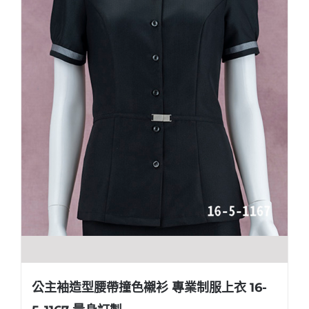
公主袖造型腰帶撞色襯衫 專業制服上衣 16-