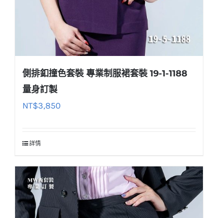
側排釦撞色套裝 專業制服裙套裝 19-1-1188
量身訂製
NT$
3,850
詳情