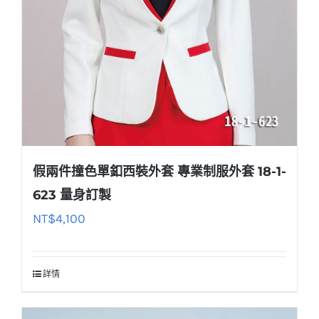
假兩件撞色單釦西裝外套 專業制服外套 18-1-
623 量身訂製
NT$
4,100
詳情