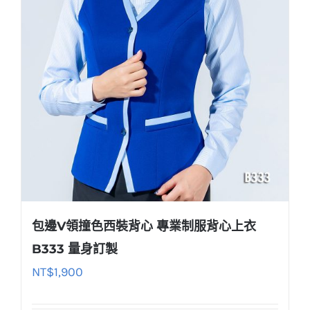
包邊V領撞色西裝背心 專業制服背心上衣
B333 量身訂製
NT$
1,900