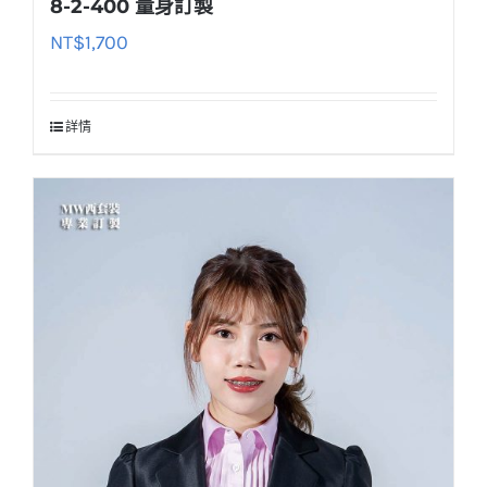
8-2-400 量身訂製
NT$
1,700
詳情