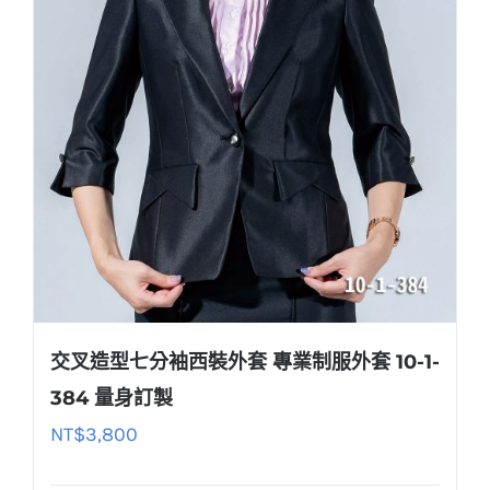
交叉造型七分袖西裝外套 專業制服外套 10-1-
384 量身訂製
NT$
3,800