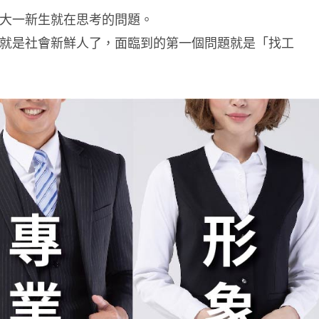
大一新生就在思考的問題。
就是社會新鮮人了，面臨到的第一個問題就是「找工