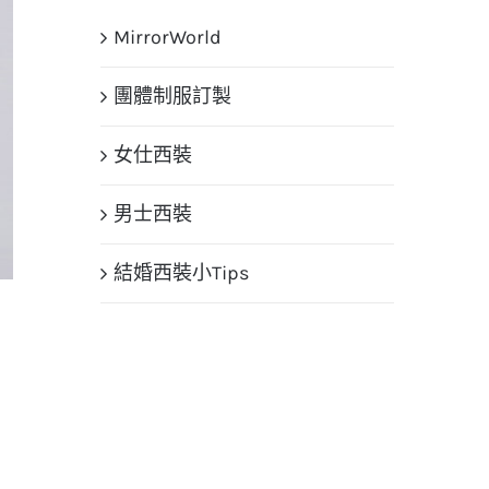
果：
MirrorWorld
團體制服訂製
女仕西裝
男士西裝
結婚西裝小Tips