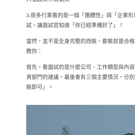
3.很多行業看的是一個「團體性」與「企業
試，讓面試官知道「你已經準備好了」！
當然，並不是全身完整的西裝、套裝就是合格
教你：
首先，看面試的是什麼公司、工作類型與內容
資部門的建議。最後會有三個主要情況，分別
裝即可」。