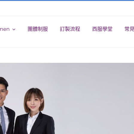
men
團體制服
訂製流程
西服學堂
常見