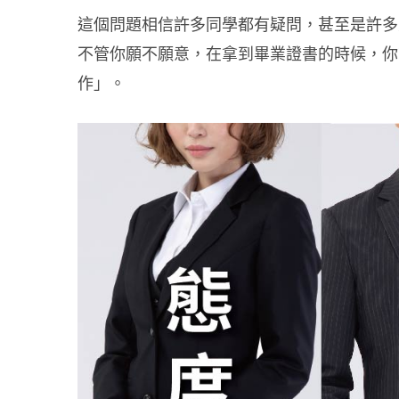
這個問題相信許多同學都有疑問，甚至是許多
不管你願不願意，在拿到畢業證書的時候，你
作」。