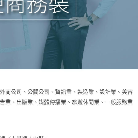
外商公司、公關公司、資訊業、製造業、設計業、美容
告業、出版業、媒體傳播業、旅遊休閒業、一般服務業