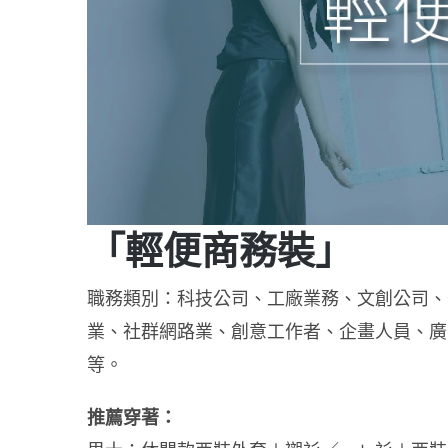
「輕便商務裝」
職務類別：科技公司、工廠業務、文創公司、
業、社群網路業、創意工作者、企畫人員、廣
等。
推薦穿著：