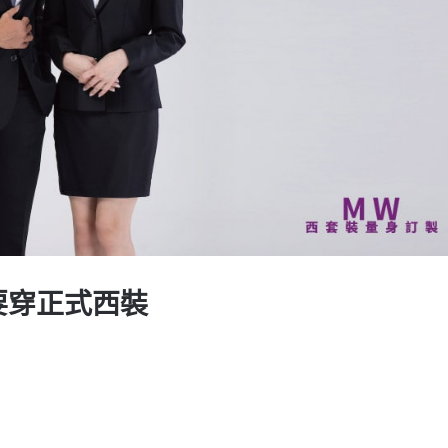
要穿正式西裝