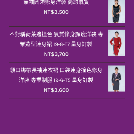
無袖圓領修身洋裝 簡約氣質
NT$
3,500
不對稱荷葉邊撞色 氣質修身顯瘦洋裝 專
業造型連身裙 19-6-T7 量身訂製
NT$
3,700
領口綁帶長袖連衣裙 口袋連身撞色修身
洋裝 專業制服 19-6-T5 量身訂製
NT$
3,600