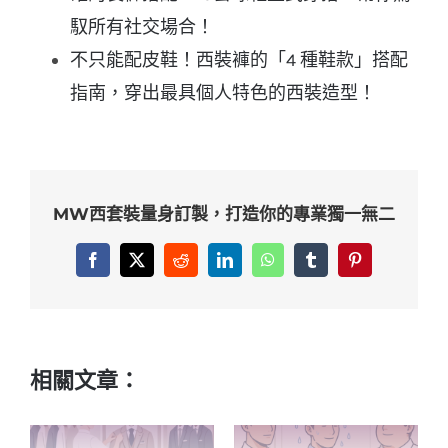
馭所有社交場合！
不只能配皮鞋！西裝褲的「4 種鞋款」搭配
指南，穿出最具個人特色的西裝造型！
MW西套裝量身訂製，打造你的專業獨一無二
Facebook
X
Reddit
LinkedIn
WhatsApp
Tumblr
Pinterest
相關文章：