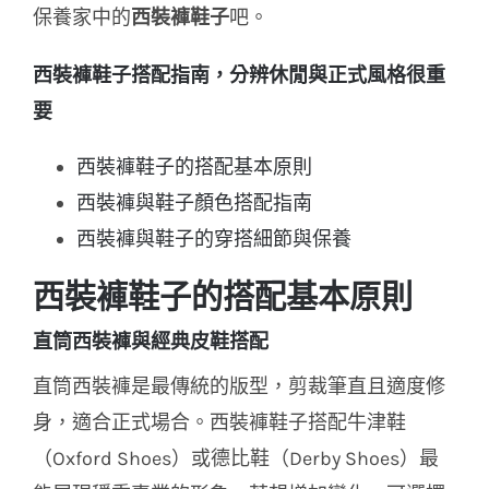
保養家中的
西裝褲鞋子
吧。
西裝褲鞋子搭配指南，分辨休閒與正式風格很重
要
西裝褲鞋子的搭配基本原則
西裝褲與鞋子顏色搭配指南
西裝褲與鞋子的穿搭細節與保養
西裝褲鞋子的搭配基本原則
直筒西裝褲與經典皮鞋搭配
直筒西裝褲是最傳統的版型，剪裁筆直且適度修
身，適合正式場合。
西裝褲鞋子搭配牛津鞋
（Oxford Shoes）或德比鞋（Derby Shoes）最