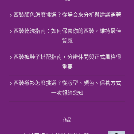
西裝顏色怎麼挑選？從場合來分析與建議穿著
西裝乾洗指南：如何保養你的西裝，維持最佳
質感
西裝褲鞋子搭配指南，分辨休閒與正式風格很
重要
西裝襯衫怎麼挑選？從版型、顏色、保養方式
一次報給您知
商品