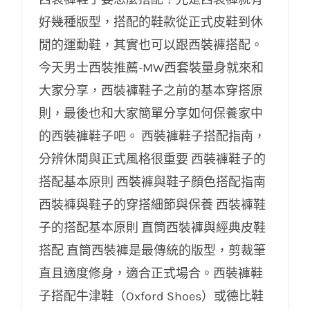
好幾種版型，搭配的鞋款從正式皮鞋到休
閒的運動鞋，其實也可以跟西裝褲搭配。
西裝褲鞋子搭配指南，分辨休閒與正式風格
今天男士西裝推薦-MW西套裝量身就來和
很重要
大家分享，西裝褲鞋子之前的基本穿搭原
則，最後也和大家簡單分享如何保養家中
的西裝褲鞋子吧。 西裝褲鞋子搭配指南，
分辨休閒與正式風格很重要 西裝褲鞋子的
搭配基本原則 西裝褲與鞋子顏色搭配指南
西裝褲與鞋子的穿搭細節與保養 西裝褲鞋
子的搭配基本原則 直筒西裝褲與經典皮鞋
搭配 直筒西裝褲是最傳統的版型，剪裁筆
直且適度修身，適合正式場合。西裝褲鞋
子搭配牛津鞋（Oxford Shoes）或德比鞋