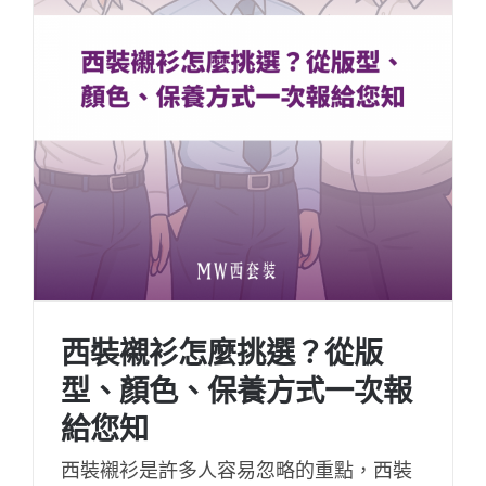
西裝襯衫怎麼挑選？從版
型、顏色、保養方式一次報
給您知
西裝襯衫是許多人容易忽略的重點，西裝