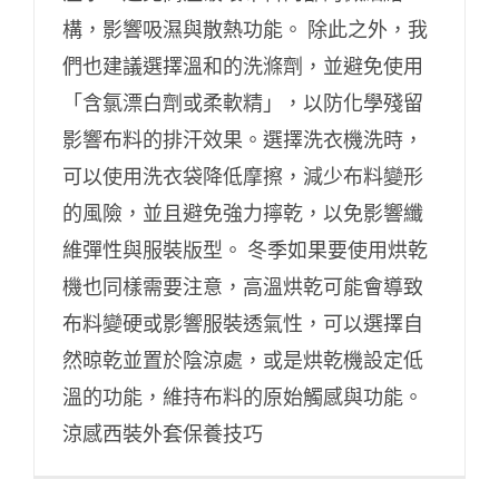
構，影響吸濕與散熱功能。 除此之外，我
們也建議選擇溫和的洗滌劑，並避免使用
「含氯漂白劑或柔軟精」，以防化學殘留
影響布料的排汗效果。選擇洗衣機洗時，
可以使用洗衣袋降低摩擦，減少布料變形
的風險，並且避免強力擰乾，以免影響纖
維彈性與服裝版型。 冬季如果要使用烘乾
機也同樣需要注意，高溫烘乾可能會導致
布料變硬或影響服裝透氣性，可以選擇自
然晾乾並置於陰涼處，或是烘乾機設定低
溫的功能，維持布料的原始觸感與功能。
涼感西裝外套保養技巧