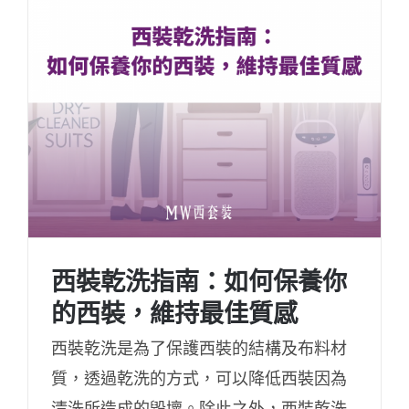
西裝乾洗指南：如何保養你
的西裝，維持最佳質感
西裝乾洗是為了保護西裝的結構及布料材
質，透過乾洗的方式，可以降低西裝因為
清洗所造成的毀壞。除此之外，西裝乾洗