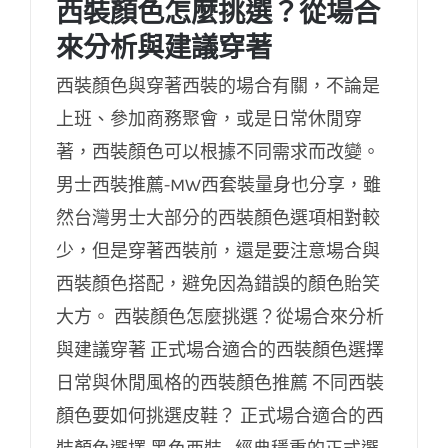
西裝顏色怎麼挑選？從場合
來分析與建議穿著
西裝顏色與穿著西裝的場合有關，不論是
上班、參加商務聚會，或是日常休閒穿
著，西裝顏色可以根據不同需求而改變。
西裝顏色怎麼挑選？從場合來分析與建議穿
男士西裝推薦-MW西套裝量身也分享，雖
著
然台灣男士大部分的西裝顏色選項相對較
少，但是穿著西裝前，還是要注意場合與
西裝顏色搭配，避免因為錯誤的顏色貽笑
大方。 西裝顏色怎麼挑選？從場合來分析
與建議穿著 正式場合適合的西裝顏色選擇
日常與休閒風格的西裝顏色推薦 不同西裝
顏色要如何挑選皮鞋？ 正式場合適合的西