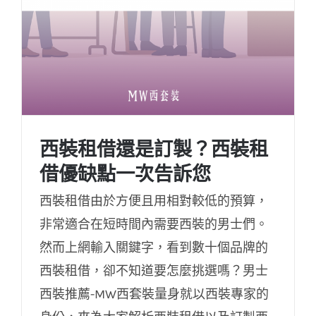
西裝租借還是訂製？西裝租
借優缺點一次告訴您
西裝租借由於方便且用相對較低的預算，
非常適合在短時間內需要西裝的男士們。
然而上網輸入關鍵字，看到數十個品牌的
西裝租借還是訂製？西裝租借優缺點一次告
西裝租借，卻不知道要怎麼挑選嗎？男士
訴您
西裝推薦-MW西套裝量身就以西裝專家的