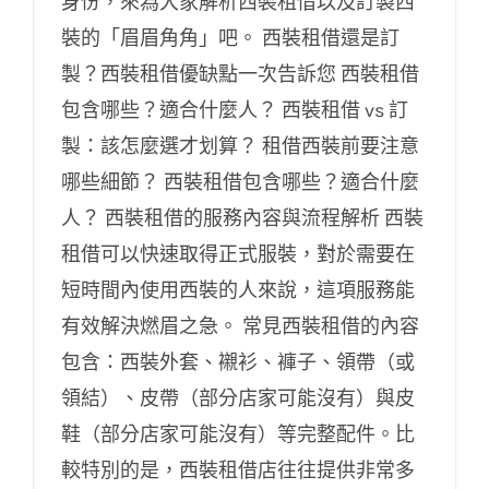
身份，來為大家解析西裝租借以及訂製西
裝的「眉眉角角」吧。 西裝租借還是訂
製？西裝租借優缺點一次告訴您 西裝租借
包含哪些？適合什麼人？ 西裝租借 vs 訂
製：該怎麼選才划算？ 租借西裝前要注意
哪些細節？ 西裝租借包含哪些？適合什麼
人？ 西裝租借的服務內容與流程解析 西裝
租借可以快速取得正式服裝，對於需要在
短時間內使用西裝的人來說，這項服務能
有效解決燃眉之急。 常見西裝租借的內容
包含：西裝外套、襯衫、褲子、領帶（或
領結）、皮帶（部分店家可能沒有）與皮
鞋（部分店家可能沒有）等完整配件。比
較特別的是，西裝租借店往往提供非常多