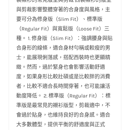
與剪裁影響整體穿著的合身度與風格，主
要可分為修身版（Slim Fit）、標準版
（Regular Fit）與寬鬆版（Loose Fit）三
種。 1. 修身版（Slim Fit）：強調腰身與貼
合身形的線條，適合身材勻稱或較瘦的男
士，能展現俐落感，搭配西裝時也更顯精
緻。然而，過於緊身也會影響活動舒適
度，如果身形比較壯碩或是比較胖的消費
者，比較不適合長時間穿著，也可能讓活
動度降低。 2. 標準版（Regular Fit）：標
準版是最常見的襯衫版型，剪裁適中，不
會過於貼身，也維持良好的合身感。適合
大多數體型，提供平衡的舒適度與正式