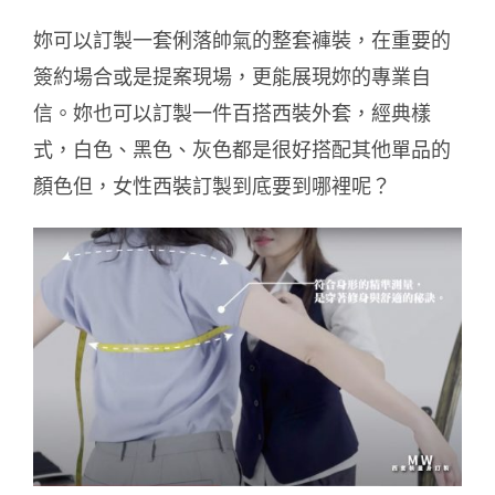
妳可以訂製一套俐落帥氣的整套褲裝，在重要的
簽約場合或是提案現場，更能展現妳的專業自
信。妳也可以訂製一件百搭西裝外套，經典樣
式，白色、黑色、灰色都是很好搭配其他單品的
顏色但，女性西裝訂製到底要到哪裡呢？