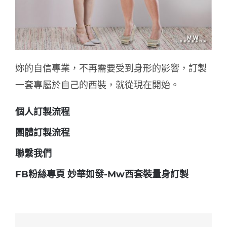
妳的自信專業，不再需要受到身形的影響，訂製
一套專屬於自己的西裝，就從現在開始。
個人訂製流程
團體訂製流程
聯繫我們
FB粉絲專頁
妙華如發-Mw西套裝量身訂製