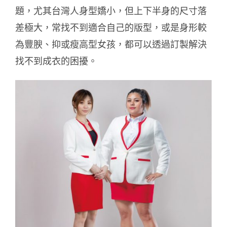
題，尤其台灣人身型嬌小，但上下半身的尺寸落
差極大，常找不到適合自己的版型，或是身形較
為豐腴、抑或瘦高型女孩，都可以透過訂製解決
找不到成衣的困擾。