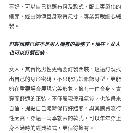
喜好，可以自己挑選布料及款式，配上客製化的
細節，經由師傅量身取得尺寸，專業剪裁細心縫
製。
訂製西裝已經不是男人獨有的服務了。現在，女人
也可以訂製西裝。
女人，其實比男性更需要訂製西裝，透過訂製找
出自己的身形密碼，不只能巧妙修飾身型，更能
夠在重要場合展現完美形象。擁有一件合身、實
穿而舒適的正裝，不僅展現優雅氣質，也能帶來
自信、提點自己隨時保持好體態。與其購買流行
性太高，穿過一兩季就丟的款式，可以年年穿上
身不過時的經典款式，更值得擁有。