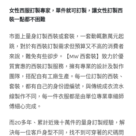
女性西服訂製專家，單件就可訂製，讓女性訂製西
裝一點都不困難
市面上量身訂製西裝或套裝，一套動輒數萬元起
跳，對於有西裝訂製需求但預算又不高的消費者
來說，難免有些卻步。【MW 西套裝】致力於優
質實惠的西裝訂製服務，擁有專業的設計及製作
團隊，搭配自有工廠生產。每一位訂製的西裝、
套裝，都有自己的身份證編號，與傳統成衣流水
線製作不同，每一件衣服都是由單位專業車縫師
傅細心完成。
而20多年、累計近幾十萬件的量身訂製經驗，解
決每一位客戶身型不同，找不到可穿著的尺碼問