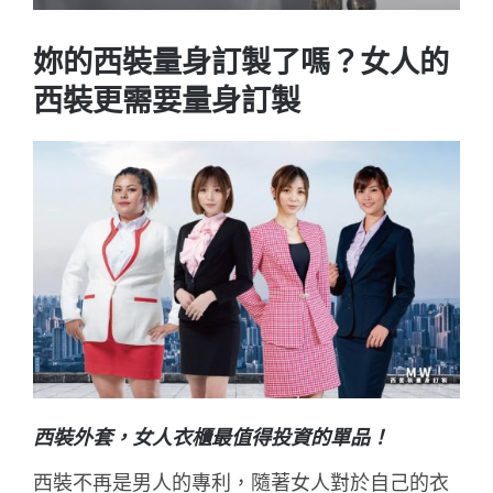
妳的西裝量身訂製了嗎？女人的
西裝更需要量身訂製
西裝外套，女人衣櫃最值得投資的單品！
西裝不再是男人的專利，隨著女人對於自己的衣