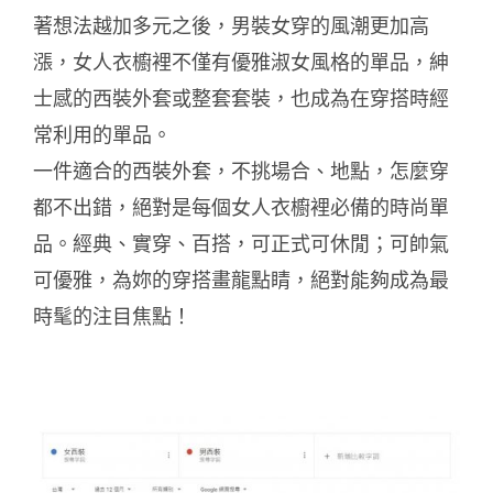
著想法越加多元之後，男裝女穿的風潮更加高
漲，女人衣櫥裡不僅有優雅淑女風格的單品，紳
士感的西裝外套或整套套裝，也成為在穿搭時經
常利用的單品。
一件適合的西裝外套，不挑場合、地點，怎麼穿
都不出錯，絕對是每個女人衣櫥裡必備的時尚單
品。經典、實穿、百搭，可正式可休閒；可帥氣
可優雅，為妳的穿搭畫龍點睛，絕對能夠成為最
時髦的注目焦點！