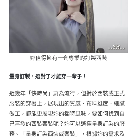
妳值得擁有一套專業的訂製西裝
量身訂製，選對了才能穿一輩子！
近幾年「快時尚」蔚為流行，但對於西裝或正式
服裝的穿著上，展現出的質感、布料挺度、細膩
做工，都能更展現妳的獨特風味，要如何找到自
己喜歡的西裝套裝呢？妳可以選擇量身訂製的服
務。「量身訂製西裝或套裝」，根據妳的需求及