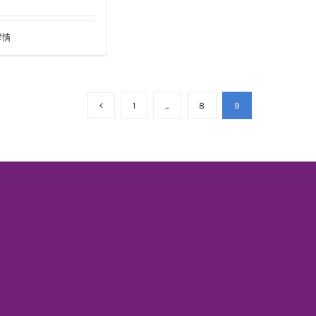
詳情
1
...
8
9