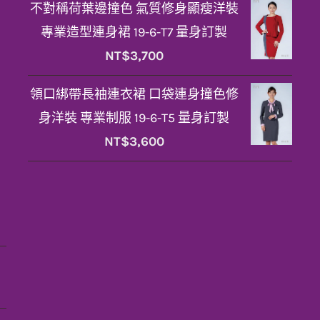
不對稱荷葉邊撞色 氣質修身顯瘦洋裝
專業造型連身裙 19-6-T7 量身訂製
NT$
3,700
領口綁帶長袖連衣裙 口袋連身撞色修
身洋裝 專業制服 19-6-T5 量身訂製
NT$
3,600