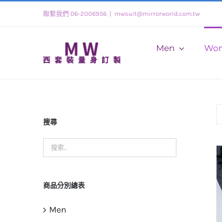
Skip
聯繫我們 06-2006956
|
mwsuit@mirrorworld.com.tw
to
content
Men
Wo
搜尋
商品分別總表
Men