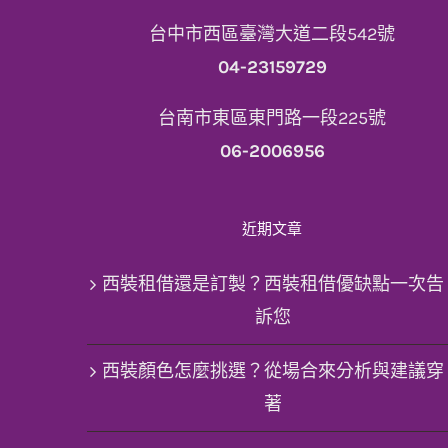
台中市西區臺灣大道二段542號
04-23159729
台南市東區東門路一段225號
06-2006956
近期文章
西裝租借還是訂製？西裝租借優缺點一次告
訴您
西裝顏色怎麼挑選？從場合來分析與建議穿
著