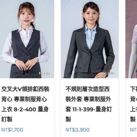
交叉大V領排釦西裝
不規則層次造型西
下
背心 專業制服背心
裝外套 專業制服外
背
上衣 8-2-400 量身
套 11-1-399-量身訂
上
訂製
製
製
NT$
1,700
NT$
3,900
NT