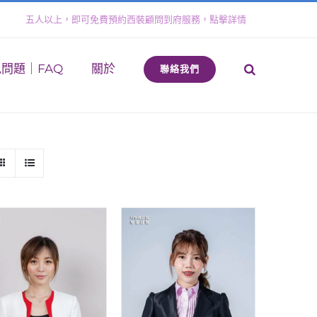
五人以上，即可免費預約西裝顧問到府服務，點擊詳情
問題｜FAQ
關於
聯絡我們