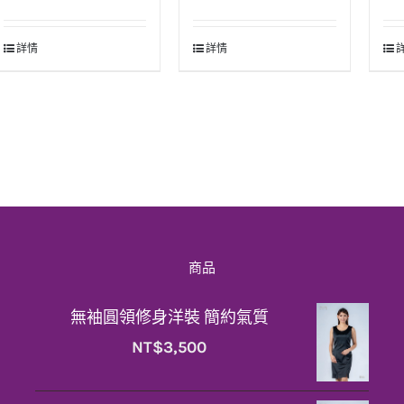
詳情
詳情
商品
無袖圓領修身洋裝 簡約氣質
NT$
3,500