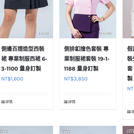
側邊百摺造型西裝
側排釦撞色套裝 專
假
裙 專業制服西裙 6-
業制服裙套裝 19-1-
裝
3-1100 量身訂製
1188 量身訂製
套 
NT$
1,600
NT$
3,850
製
NT
詳情
詳情