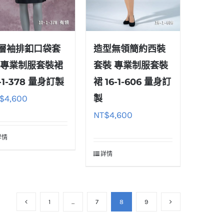
層袖排釦口袋套
造型無領簡約西裝
 專業制服套裝裙
套裝 專業制服套裝
-1-378 量身訂製
裙 16-1-606 量身訂
$
4,600
製
NT$
4,600
詳情
詳情
1
...
7
8
9