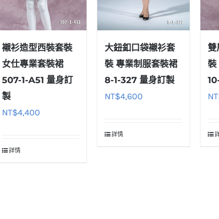
襯衫造型西裝套裝
大鈕釦口袋襯衫套
雙
女仕專業套裝裙
裝 專業制服套裝裙
裝
507-1-A51 量身訂
8-1-327 量身訂製
10
製
NT$
4,600
NT
NT$
4,400
詳情
詳情