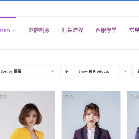
men
團體制服
訂製流程
西服學堂
常見
Sort by
價格
Show
16 Products