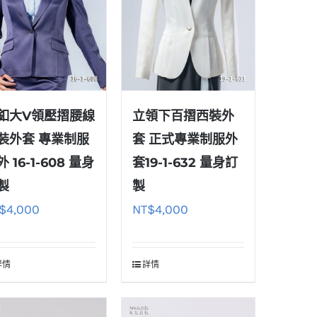
釦大V領壓摺腰線
立領下百摺西裝外
裝外套 專業制服
套 正式專業制服外
 16-1-608 量身
套19-1-632 量身訂
製
製
$
4,000
NT$
4,000
詳情
詳情