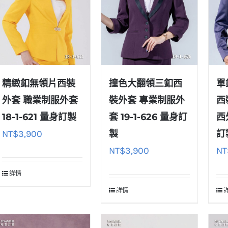
精緻釦無領片西裝
撞色大翻領三釦西
單
外套 職業制服外套
裝外套 專業制服外
西
18-1-621 量身訂製
套 19-1-626 量身訂
西外
NT$
3,900
製
訂
NT$
3,900
NT
詳情
詳情