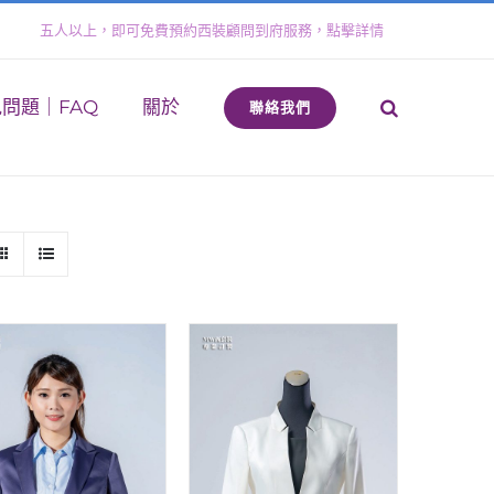
五人以上，即可免費預約西裝顧問到府服務，點擊詳情
問題｜FAQ
關於
聯絡我們