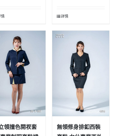
詳情
詳情
立領撞色開衩套
無領修身排釦西裝