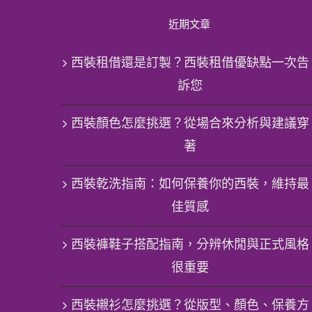
近期文章
西裝租借還是訂製？西裝租借優缺點一次告
訴您
西裝顏色怎麼挑選？從場合來分析與建議穿
著
西裝乾洗指南：如何保養你的西裝，維持最
佳質感
西裝褲鞋子搭配指南，分辨休閒與正式風格
很重要
西裝襯衫怎麼挑選？從版型、顏色、保養方