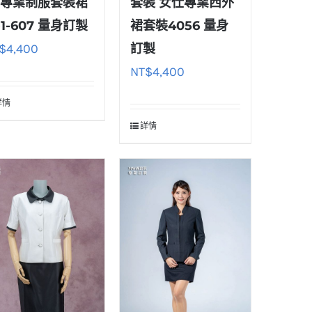
 專業制服套裝裙
套裝 女仕專業西外
-1-607 量身訂製
裙套裝4056 量身
$
4,400
訂製
NT$
4,400
詳情
詳情