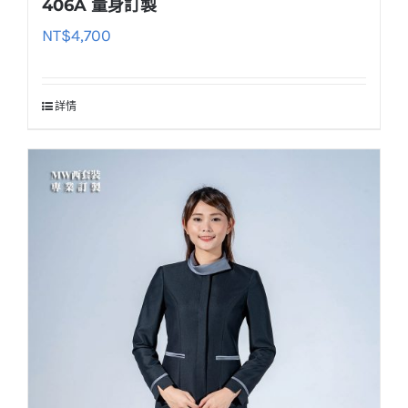
406A 量身訂製
NT$
4,700
詳情