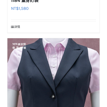
1184 量身訂製
NT$
1,580
詳情