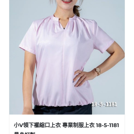
小V領下襬縮口上衣 專業制服上衣 18-5-1181