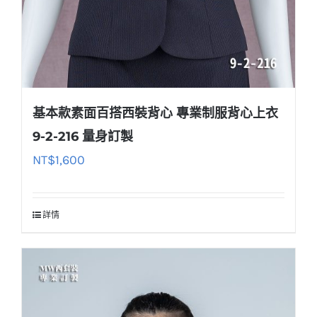
基本款素面百搭西裝背心 專業制服背心上衣
9-2-216 量身訂製
NT$
1,600
詳情