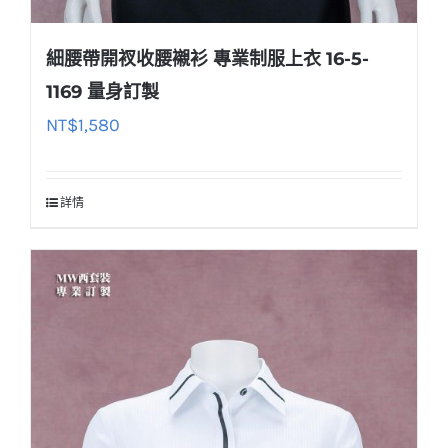
細腰帶開衩收腰襯衫 專業制服上衣 16-5-
1169 量身訂製
NT$
1,580
詳情