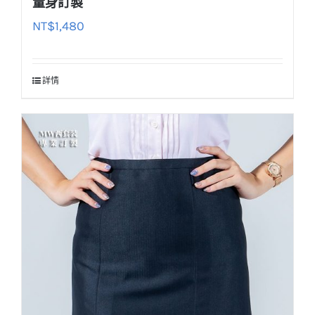
量身訂製
NT$
1,480
詳情