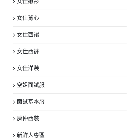
女仕襯衫
女仕背心
女仕西裙
女仕西褲
女仕洋裝
空姐面試服
面試基本服
房仲西裝
新鮮人專區