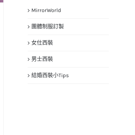
果：
MirrorWorld
團體制服訂製
女仕西裝
男士西裝
結婚西裝小Tips