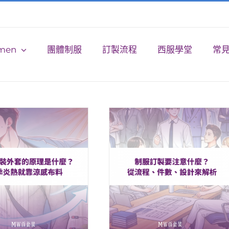
men
團體制服
訂製流程
西服學堂
常見