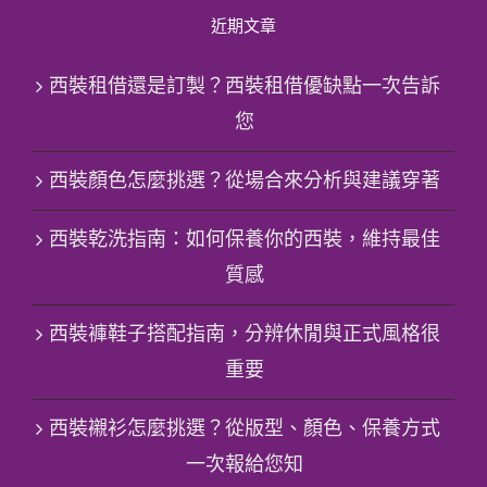
近期文章
西裝租借還是訂製？西裝租借優缺點一次告訴
您
西裝顏色怎麼挑選？從場合來分析與建議穿著
西裝乾洗指南：如何保養你的西裝，維持最佳
質感
西裝褲鞋子搭配指南，分辨休閒與正式風格很
重要
西裝襯衫怎麼挑選？從版型、顏色、保養方式
一次報給您知