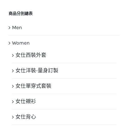
商品分別總表
Men
Women
女仕西裝外套
女仕洋裝-量身訂製
女仕單穿式套裝
女仕襯衫
女仕背心