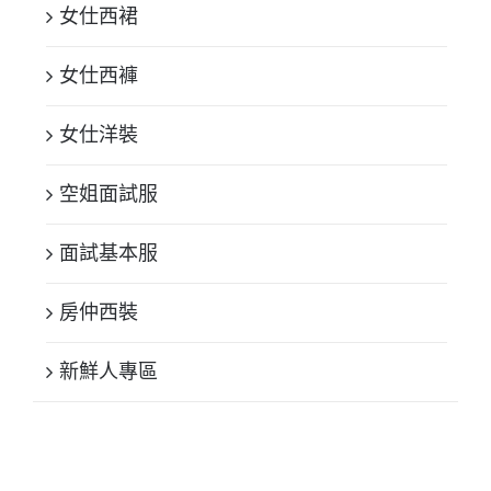
女仕西裙
女仕西褲
女仕洋裝
空姐面試服
面試基本服
房仲西裝
新鮮人專區