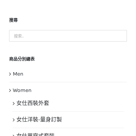
搜尋
商品分別總表
Men
Women
女仕西裝外套
女仕洋裝-量身訂製