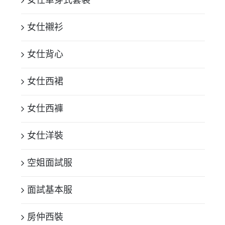
女仕單穿式套裝
女仕襯衫
女仕背心
女仕西裙
女仕西褲
女仕洋裝
空姐面試服
面試基本服
房仲西裝