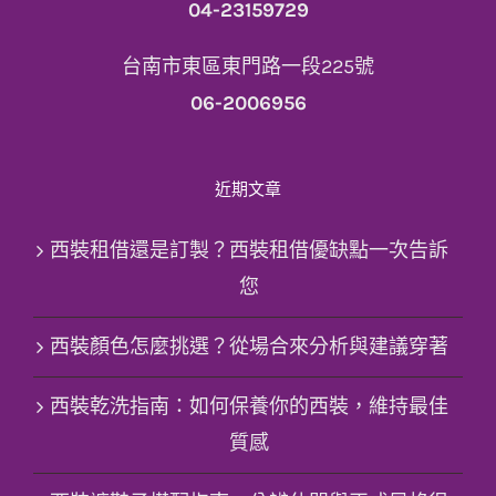
04-23159729
台南市東區東門路一段225號
06-2006956
近期文章
西裝租借還是訂製？西裝租借優缺點一次告訴
您
西裝顏色怎麼挑選？從場合來分析與建議穿著
西裝乾洗指南：如何保養你的西裝，維持最佳
質感