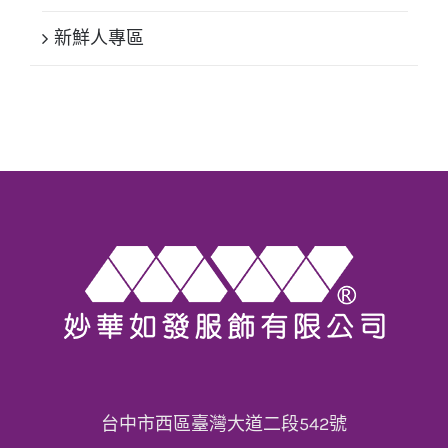
新鮮人專區
台中市西區臺灣大道二段542號