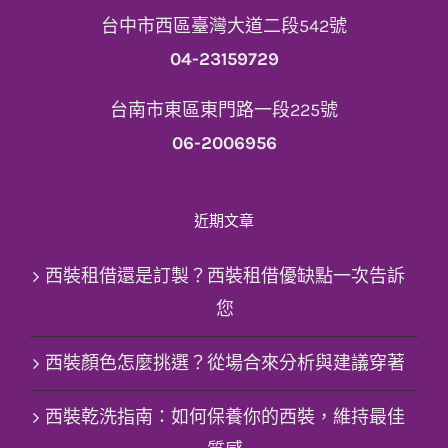
台中市西區臺灣大道二段542號
04-23159729
台南市東區東門路一段225號
06-2006956
近期文章
西裝租借還是訂製？西裝租借優缺點一次告訴
您
西裝顏色怎麼挑選？從場合來分析與建議穿著
西裝乾洗指南：如何保養你的西裝，維持最佳