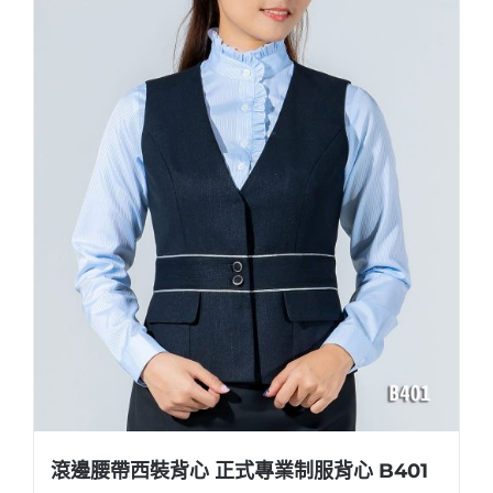
滾邊腰帶西裝背心 正式專業制服背心 B401