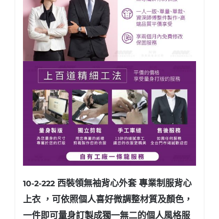
西裝領無袖背心外套 專業制服背心
10-2-222
上衣
，可依照個人喜好微調整材質及顏色，
一件即可量身訂製成獨一無二的個人風格服