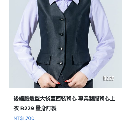
後縮腰造型大袋蓋西裝背心 專業制服背心上
衣 B229 量身訂製
NT$
1,700