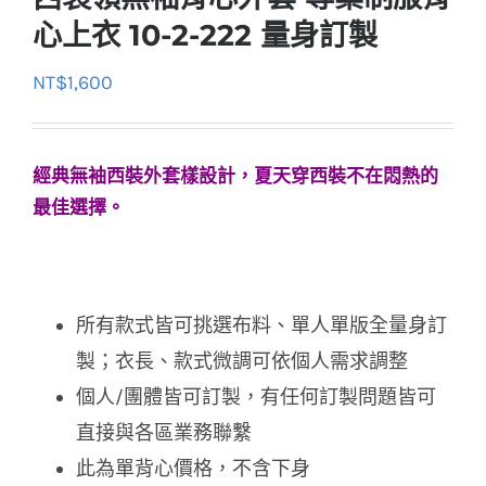
心上衣 10-2-222 量身訂製
NT$
1,600
經典無袖西裝外套樣設計，夏天穿西裝不在悶熱的
最佳選擇。
所有款式皆可挑選布料、單人單版全量身訂
製；衣長、款式微調可依個人需求調整
個人/團體皆可訂製，有任何訂製問題皆可
直接與各區業務聯繫
此為單背心價格，不含下身