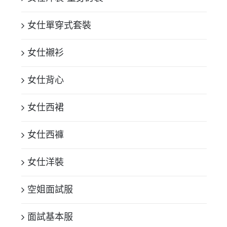
女仕單穿式套裝
女仕襯衫
女仕背心
女仕西裙
女仕西褲
女仕洋裝
空姐面試服
面試基本服