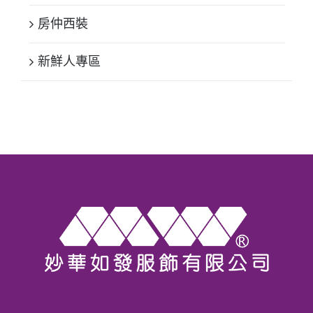
房仲西裝
新鮮人專區