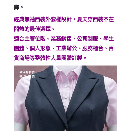
飾。
經典無袖西裝外套樣設計，夏天穿西裝不在
悶熱的最佳選擇。
適合主管位階、業務銷售、公司制服、學生
團體、個人形象
、工業辦公、服務櫃台、百
貨商場等整體性大量團體訂製。