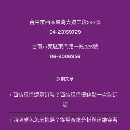
台中市西區臺灣大道二段542號
04-23159729
台南市東區東門路一段225號
06-2006956
近期文章
西裝租借還是訂製？西裝租借優缺點一次告訴
您
西裝顏色怎麼挑選？從場合來分析與建議穿著