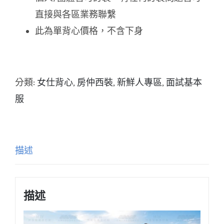
直接與各區業務聯繫
此為單背心價格，不含下身
分類:
女仕背心
,
房仲西裝
,
新鮮人專區
,
面試基本
服
描述
描述