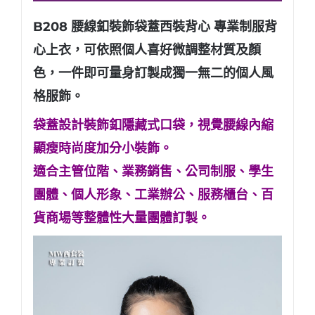
B208 腰線釦裝飾袋蓋西裝背心 專業制服背
心上衣
，可依照個人喜好微調整材質及顏
色，一件即可量身訂製成獨一無二的個人風
格服飾。
袋蓋設計裝飾釦隱藏式口袋，視覺腰線內縮
顯瘦時尚度加分小裝飾。
適合主管位階、業務銷售、公司制服、學生
團體、個人形象
、工業辦公、服務櫃台、百
貨商場等整體性大量團體訂製。