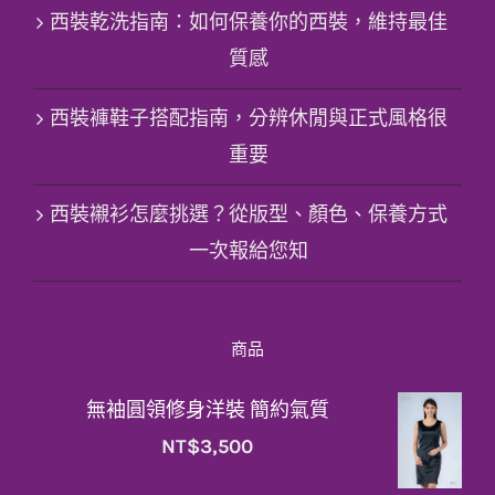
西裝乾洗指南：如何保養你的西裝，維持最佳
質感
西裝褲鞋子搭配指南，分辨休閒與正式風格很
重要
西裝襯衫怎麼挑選？從版型、顏色、保養方式
一次報給您知
商品
無袖圓領修身洋裝 簡約氣質
NT$
3,500