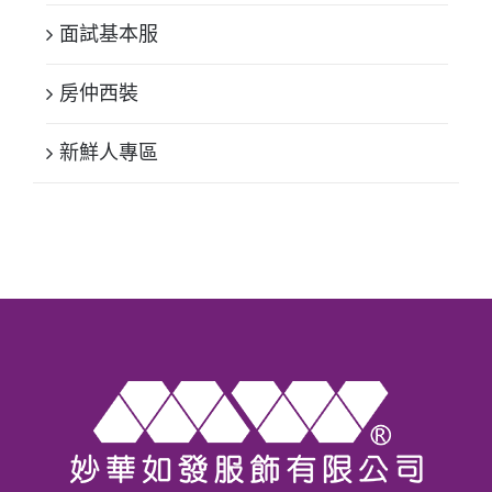
面試基本服
房仲西裝
新鮮人專區