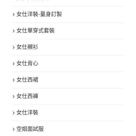
女仕洋裝-量身訂製
女仕單穿式套裝
女仕襯衫
女仕背心
女仕西裙
女仕西褲
女仕洋裝
空姐面試服