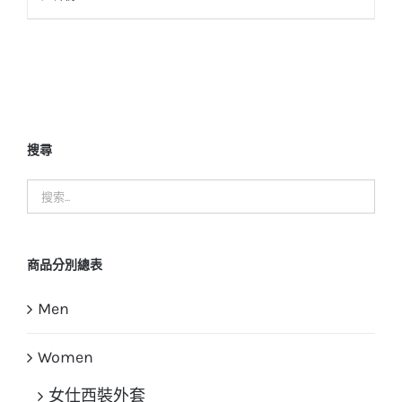
搜尋
商品分別總表
Men
Women
女仕西裝外套