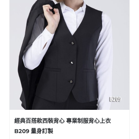
經典百搭款西裝背心 專業制服背心上衣
B209 量身訂製