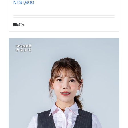
NT$
1,600
詳情