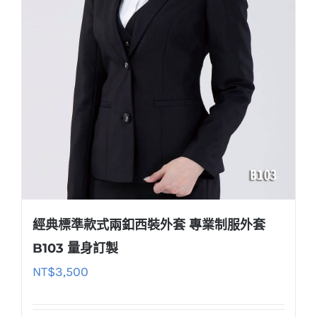
經典標準款式兩釦西裝外套 專業制服外套
B103 量身訂製
NT$
3,500