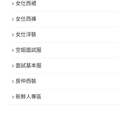
女仕西裙
女仕西褲
女仕洋裝
空姐面試服
面試基本服
房仲西裝
新鮮人專區