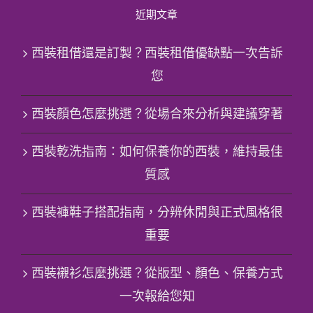
近期文章
西裝租借還是訂製？西裝租借優缺點一次告訴
您
西裝顏色怎麼挑選？從場合來分析與建議穿著
西裝乾洗指南：如何保養你的西裝，維持最佳
質感
西裝褲鞋子搭配指南，分辨休閒與正式風格很
重要
西裝襯衫怎麼挑選？從版型、顏色、保養方式
一次報給您知