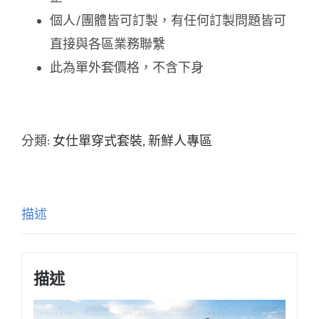
個人/團體皆可訂製，有任何訂製問題皆可
直接與各區業務聯繫
此為單外套價格，不含下身
分類:
女仕單穿式套裝
,
新鮮人專區
描述
描述