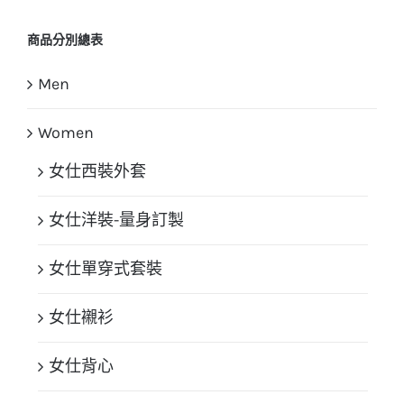
商品分別總表
Men
Women
女仕西裝外套
女仕洋裝-量身訂製
女仕單穿式套裝
女仕襯衫
女仕背心