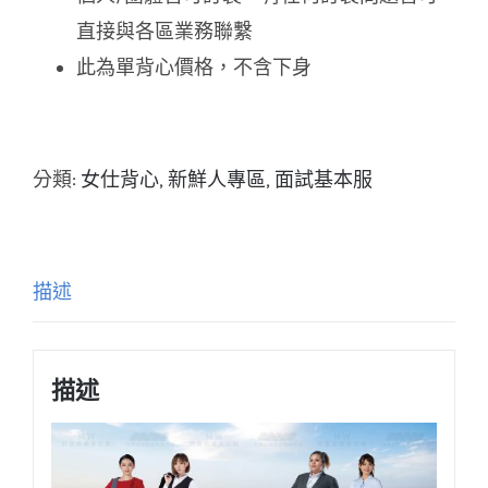
直接與各區業務聯繫
此為單背心價格，不含下身
分類:
女仕背心
,
新鮮人專區
,
面試基本服
描述
描述