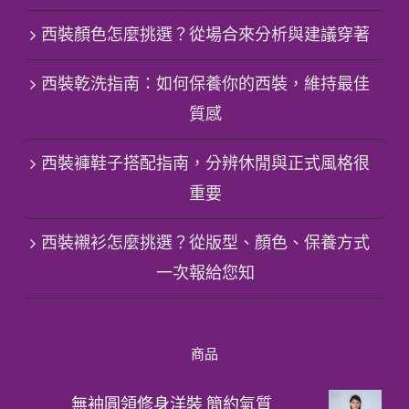
西裝顏色怎麼挑選？從場合來分析與建議穿著
西裝乾洗指南：如何保養你的西裝，維持最佳
質感
西裝褲鞋子搭配指南，分辨休閒與正式風格很
重要
西裝襯衫怎麼挑選？從版型、顏色、保養方式
一次報給您知
商品
無袖圓領修身洋裝 簡約氣質