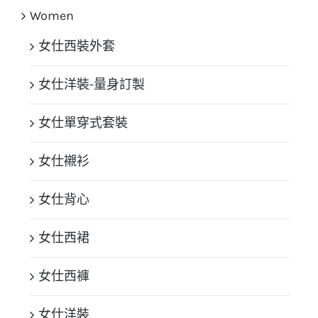
Women
女仕西裝外套
女仕洋裝-量身訂製
女仕單穿式套裝
女仕襯衫
女仕背心
女仕西裙
女仕西褲
女仕洋裝