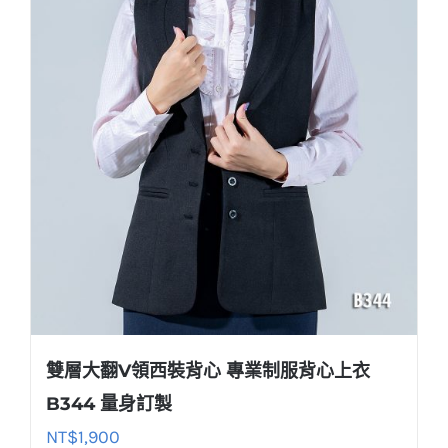
雙層大翻V領西裝背心 專業制服背心上衣
B344 量身訂製
NT$
1,900