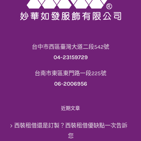
台中市西區臺灣大道二段542號
04-23159729
台南市東區東門路一段225號
06-2006956
近期文章
西裝租借還是訂製？西裝租借優缺點一次告訴
您