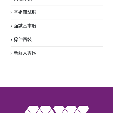
空姐面試服
面試基本服
房仲西裝
新鮮人專區