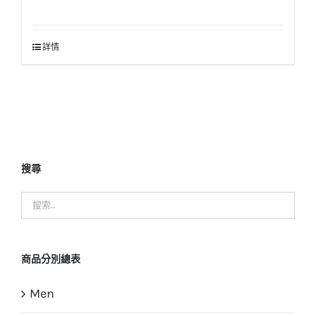
詳情
搜尋
商品分別總表
Men