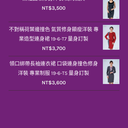
NT$
3,500
不對稱荷葉邊撞色 氣質修身顯瘦洋裝 專
業造型連身裙 19-6-T7 量身訂製
NT$
3,700
領口綁帶長袖連衣裙 口袋連身撞色修身
洋裝 專業制服 19-6-T5 量身訂製
NT$
3,600