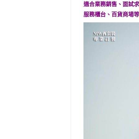
適合業務銷售、面試
服務櫃台、百貨商場