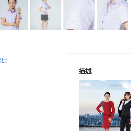
描述
描述