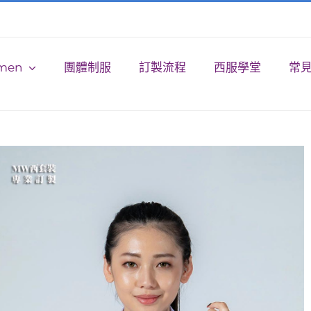
men
團體制服
訂製流程
西服學堂
常見