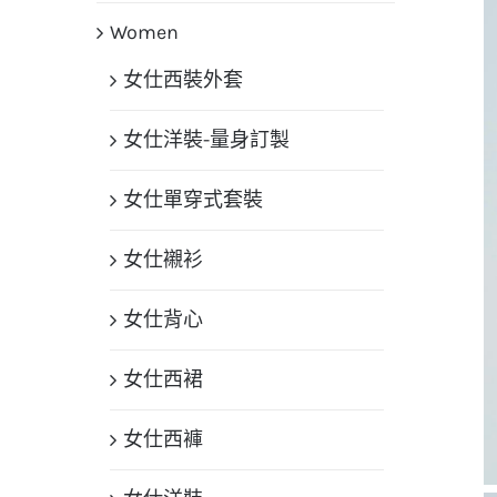
Women
女仕西裝外套
女仕洋裝-量身訂製
女仕單穿式套裝
女仕襯衫
女仕背心
女仕西裙
女仕西褲