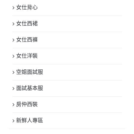
女仕背心
女仕西裙
女仕西褲
女仕洋裝
空姐面試服
面試基本服
房仲西裝
新鮮人專區