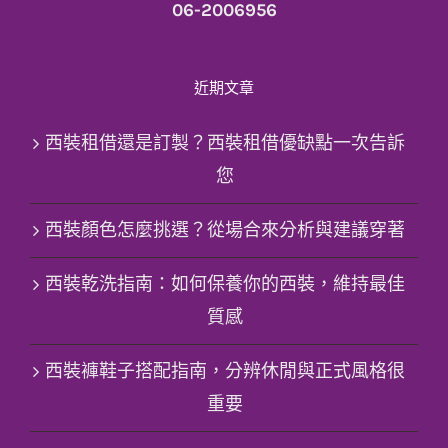
06-2006956
近期文章
西裝租借還是訂製？西裝租借優缺點一次告訴
您
西裝顏色怎麼挑選？從場合來分析與建議穿著
西裝乾洗指南：如何保養你的西裝，維持最佳
質感
西裝褲鞋子搭配指南，分辨休閒與正式風格很
重要