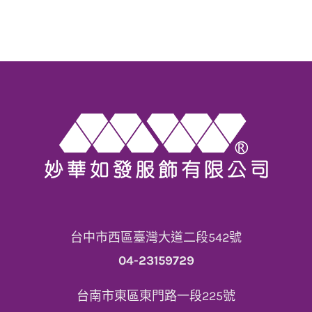
台中市西區臺灣大道二段542號
04-23159729
台南市東區東門路一段225號