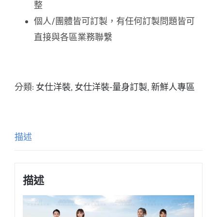
整
個人/團體皆可訂製，有任何訂製問題皆可
直接與各區業務聯繫
分類:
女仕洋裝
,
女仕洋裝-量身訂製
,
新鮮人專區
描述
描述