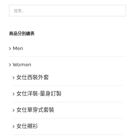
商品分別總表
Men
Women
女仕西裝外套
女仕洋裝-量身訂製
女仕單穿式套裝
女仕襯衫