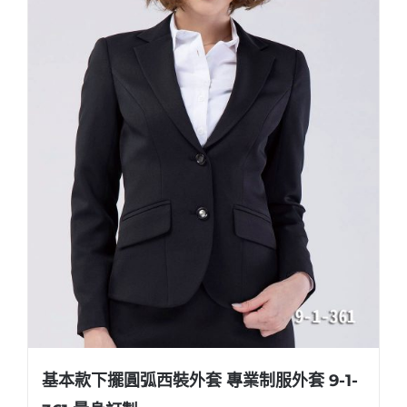
基本款下擺圓弧西裝外套 專業制服外套 9-1-