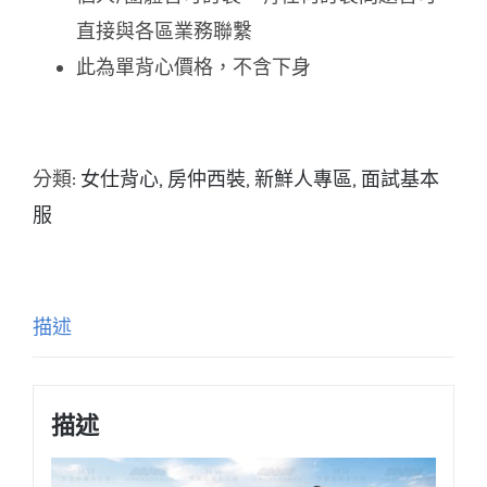
直接與各區業務聯繫
此為單背心價格，不含下身
分類:
女仕背心
,
房仲西裝
,
新鮮人專區
,
面試基本
服
描述
描述