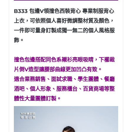
B333 包邊V領撞色西裝背心 專業制服背心
上衣，可依照個人喜好微調整材質及顏色，
一件即可量身訂製成獨一無二的個人風格服
飾。
撞色包邊搭配同色系襯衫亮眼吸睛，下襬裁
片倒V造型讓腰部曲線更加凹凸有致。
適合業務銷售、面試求職、學生團體、餐廳
酒吧、個人形象
、服務櫃台、百貨商場等整
體性大量團體訂製。