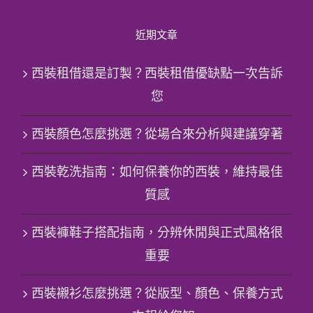
近期文章
西裝租借還是訂製？西裝租借優缺點一次告訴
您
西裝顏色怎麼挑選？從場合來分析與建議穿著
西裝乾洗指南：如何保養你的西裝，維持最佳
質感
西裝褲鞋子搭配指南，分辨休閒與正式風格很
重要
西裝襯衫怎麼挑選？從版型、顏色、保養方式