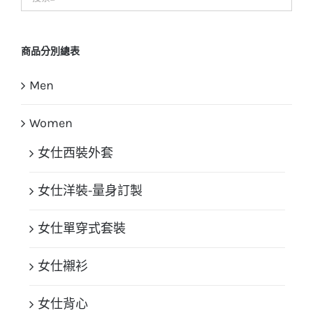
商品分別總表
Men
Women
女仕西裝外套
女仕洋裝-量身訂製
女仕單穿式套裝
女仕襯衫
女仕背心