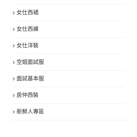
女仕西裙
女仕西褲
女仕洋裝
空姐面試服
面試基本服
房仲西裝
新鮮人專區