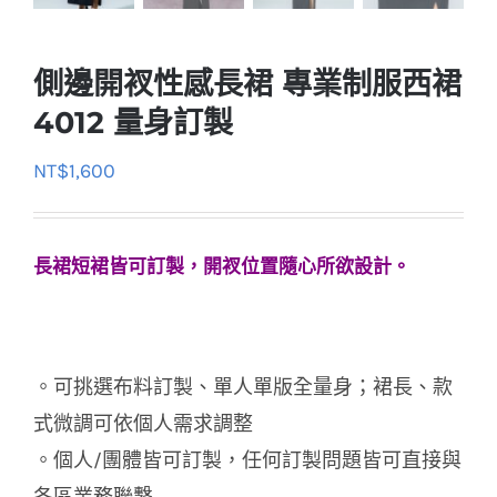
側邊開衩性感長裙 專業制服西裙
4012 量身訂製
NT$
1,600
長裙短裙皆可訂製，開衩位置隨心所欲設計。
。可挑選布料訂製、單人單版全量身；裙長、款
式微調可依個人需求調整
。個人/團體皆可訂製，任何訂製問題皆可直接與