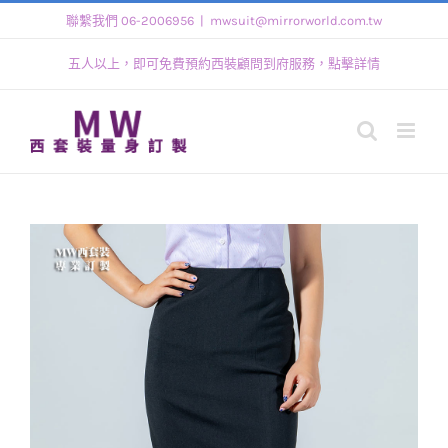
Skip
聯繫我們 06-2006956
|
mwsuit@mirrorworld.com.tw
to
五人以上，即可免費預約西裝顧問到府服務，點擊詳情
content