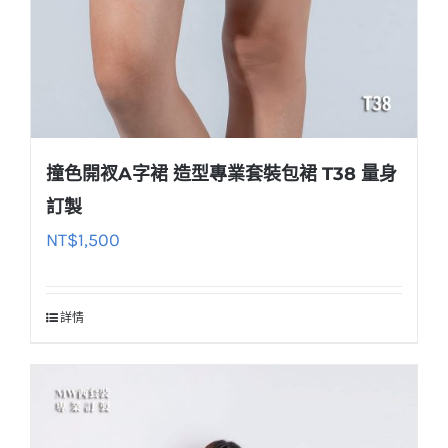
撞色開衩A字裙 造型專業套裝包裙 T38 量身
訂製
NT$
1,500
詳情