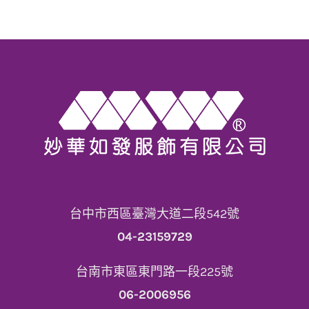
台中市西區臺灣大道二段542號
04-23159729
台南市東區東門路一段225號
06-2006956