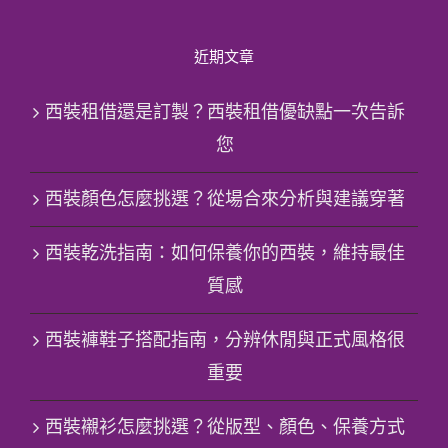
近期文章
西裝租借還是訂製？西裝租借優缺點一次告訴
您
西裝顏色怎麼挑選？從場合來分析與建議穿著
西裝乾洗指南：如何保養你的西裝，維持最佳
質感
西裝褲鞋子搭配指南，分辨休閒與正式風格很
重要
西裝襯衫怎麼挑選？從版型、顏色、保養方式