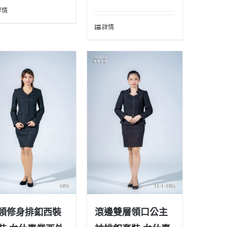
詳情
詳情
領修身排釦西裝
滾邊雙層領口公主