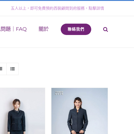
五人以上，即可免費預約西裝顧問到府服務，點擊詳情
問題｜FAQ
關於
聯絡我們