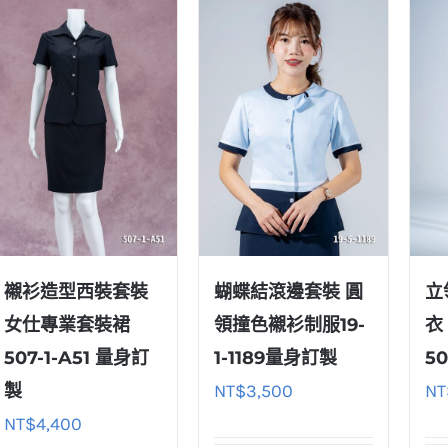
襯衫造型西裝套裝
蝴蝶結滾邊套裝 圓
立
女仕專業套裝裙
領撞色襯衫制服19-
衣
507-1-A51 量身訂
1-1189量身訂製
50
製
NT$
3,500
NT
NT$
4,400