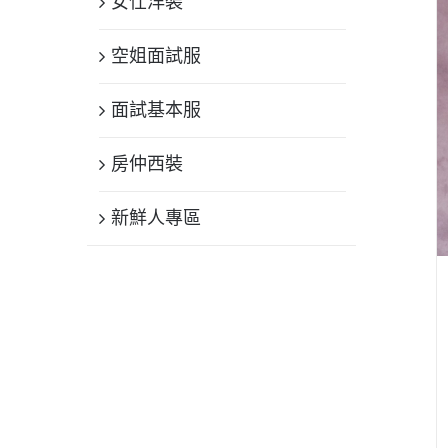
女仕洋裝
空姐面試服
面試基本服
房仲西裝
新鮮人專區