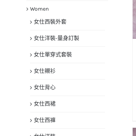
Women
女仕西裝外套
女仕洋裝-量身訂製
女仕單穿式套裝
女仕襯衫
女仕背心
女仕西裙
女仕西褲