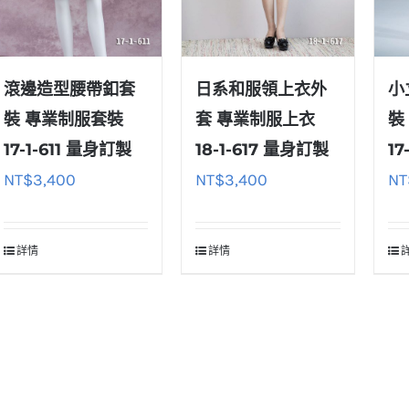
滾邊造型腰帶釦套
日系和服領上衣外
小
裝 專業制服套裝
套 專業制服上衣
裝
17-1-611 量身訂製
18-1-617 量身訂製
17
NT$
3,400
NT$
3,400
NT
詳情
詳情