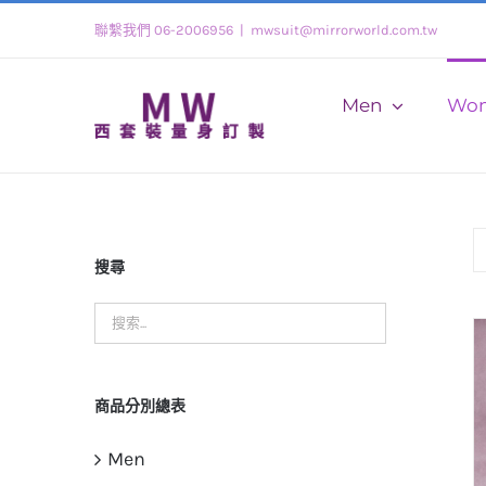
Skip
聯繫我們 06-2006956
|
mwsuit@mirrorworld.com.tw
to
content
Men
Wo
搜尋
商品分別總表
Men