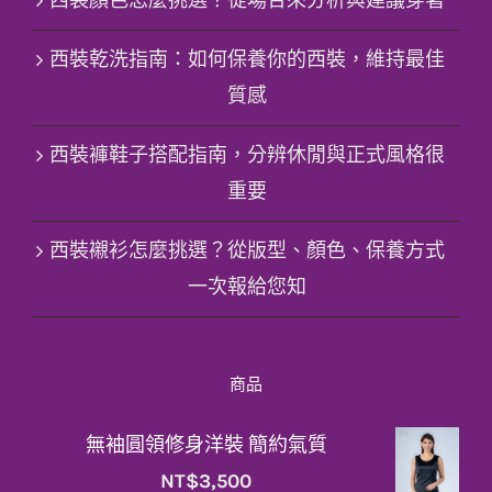
西裝顏色怎麼挑選？從場合來分析與建議穿著
西裝乾洗指南：如何保養你的西裝，維持最佳
質感
西裝褲鞋子搭配指南，分辨休閒與正式風格很
重要
西裝襯衫怎麼挑選？從版型、顏色、保養方式
一次報給您知
商品
無袖圓領修身洋裝 簡約氣質
NT$
3,500