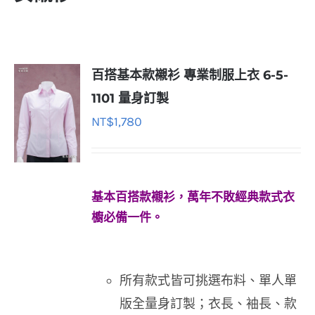
百搭基本款襯衫 專業制服上衣 6-5-
1101 量身訂製
NT$
1,780
基本百搭款襯衫，萬年不敗經典款式衣
櫥必備一件。
所有款式皆可挑選布料、單人單
版全量身訂製；衣長、袖長、款