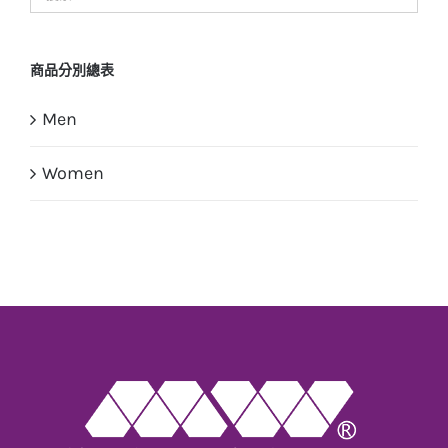
商品分別總表
Men
Women