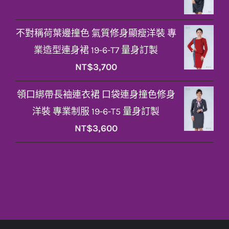
不對稱荷葉邊撞色 氣質修身顯瘦洋裝 專
業造型連身裙 19-6-T7 量身訂製
NT$
3,700
領口綁帶長袖連衣裙 口袋連身撞色修身
洋裝 專業制服 19-6-T5 量身訂製
NT$
3,600